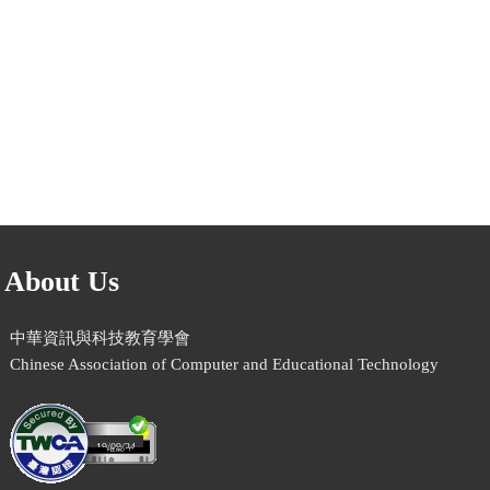
趣，發展創新的校園文
化。
More
About Us
中華資訊與科技教育學會
Chinese Association of Computer and Educational Technology
19/09/24